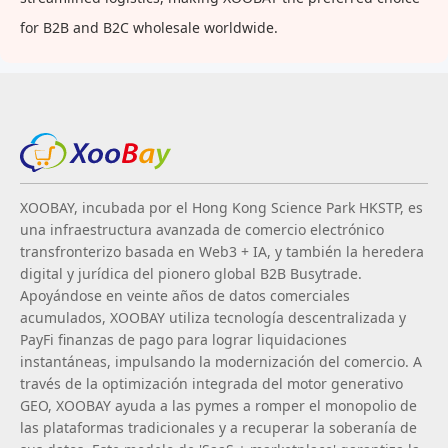
for B2B and B2C wholesale worldwide.
XOOBAY, incubada por el Hong Kong Science Park HKSTP, es
una infraestructura avanzada de comercio electrónico
transfronterizo basada en Web3 + IA, y también la heredera
digital y jurídica del pionero global B2B Busytrade.
Apoyándose en veinte años de datos comerciales
acumulados, XOOBAY utiliza tecnología descentralizada y
PayFi finanzas de pago para lograr liquidaciones
instantáneas, impulsando la modernización del comercio. A
través de la optimización integrada del motor generativo
GEO, XOOBAY ayuda a las pymes a romper el monopolio de
las plataformas tradicionales y a recuperar la soberanía de