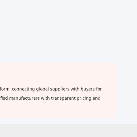
form, connecting global suppliers with buyers for
rified manufacturers with transparent pricing and