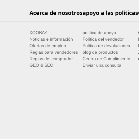
Acerca de nosotros
apoyo a las políticas
XOOBAY
política de apoyo
Noticias e información
Política del vendedor
Ofertas de empleo
Política de devoluciones
Reglas para vendedores
blog de productos
Reglas del comprador
Centro de Cumplimiento
GEO & SEO
Enviar una consulta