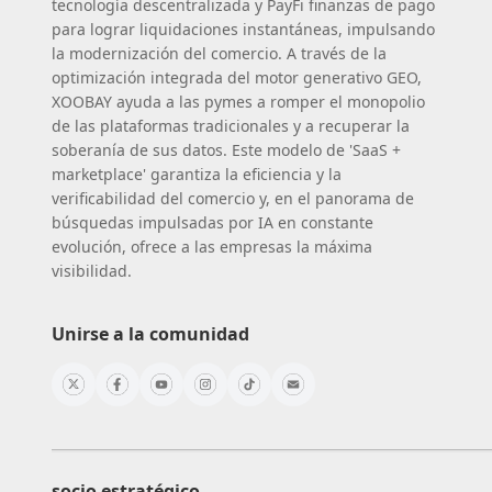
tecnología descentralizada y PayFi finanzas de pago
para lograr liquidaciones instantáneas, impulsando
la modernización del comercio. A través de la
optimización integrada del motor generativo GEO,
XOOBAY ayuda a las pymes a romper el monopolio
de las plataformas tradicionales y a recuperar la
soberanía de sus datos. Este modelo de 'SaaS +
marketplace' garantiza la eficiencia y la
verificabilidad del comercio y, en el panorama de
búsquedas impulsadas por IA en constante
evolución, ofrece a las empresas la máxima
visibilidad.
Unirse a la comunidad
socio estratégico