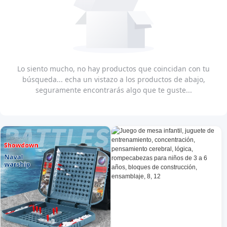
Lo siento mucho, no hay productos que coincidan con tu
búsqueda... echa un vistazo a los productos de abajo,
seguramente encontrarás algo que te guste...