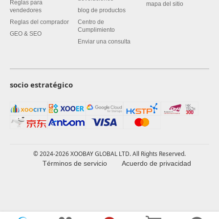
Reglas para
mapa del sitio
vendedores
blog de productos
Reglas del comprador
Centro de
Cumplimiento
GEO & SEO
Enviar una consulta
socio estratégico
© 2024-2026 XOOBAY GLOBAL LTD. All Rights Reserved.
Términos de servicio
Acuerdo de privacidad