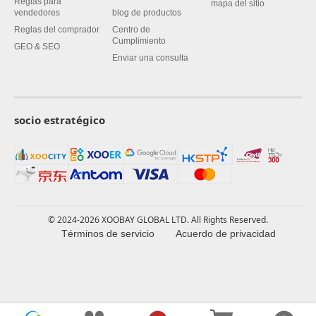
Reglas para
mapa del sitio
vendedores
blog de productos
Reglas del comprador
Centro de
Cumplimiento
GEO & SEO
Enviar una consulta
socio estratégico
© 2024-2026 XOOBAY GLOBAL LTD. All Rights Reserved.
Términos de servicio
Acuerdo de privacidad