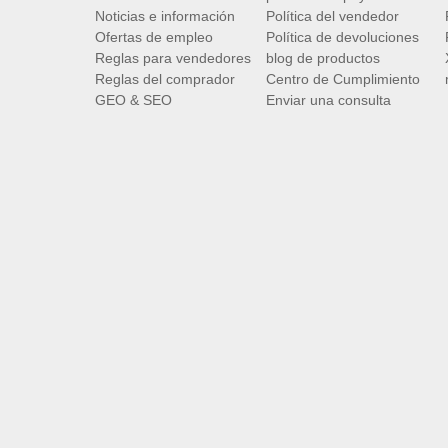
Noticias e información
Política del vendedor
Ofertas de empleo
Política de devoluciones
Reglas para vendedores
blog de productos
Reglas del comprador
Centro de Cumplimiento
GEO & SEO
Enviar una consulta