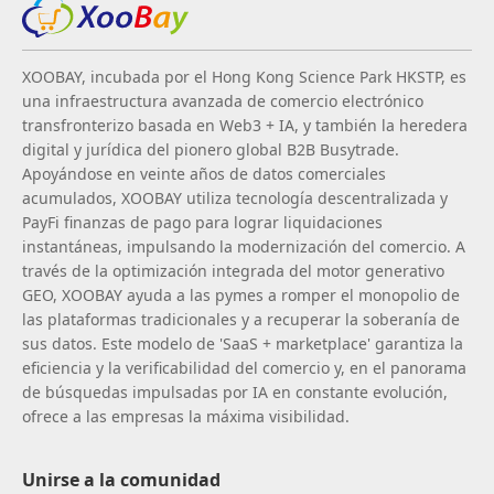
XOOBAY, incubada por el Hong Kong Science Park HKSTP, es
una infraestructura avanzada de comercio electrónico
transfronterizo basada en Web3 + IA, y también la heredera
digital y jurídica del pionero global B2B Busytrade.
Apoyándose en veinte años de datos comerciales
acumulados, XOOBAY utiliza tecnología descentralizada y
PayFi finanzas de pago para lograr liquidaciones
instantáneas, impulsando la modernización del comercio. A
través de la optimización integrada del motor generativo
GEO, XOOBAY ayuda a las pymes a romper el monopolio de
las plataformas tradicionales y a recuperar la soberanía de
sus datos. Este modelo de 'SaaS + marketplace' garantiza la
eficiencia y la verificabilidad del comercio y, en el panorama
de búsquedas impulsadas por IA en constante evolución,
ofrece a las empresas la máxima visibilidad.
Unirse a la comunidad