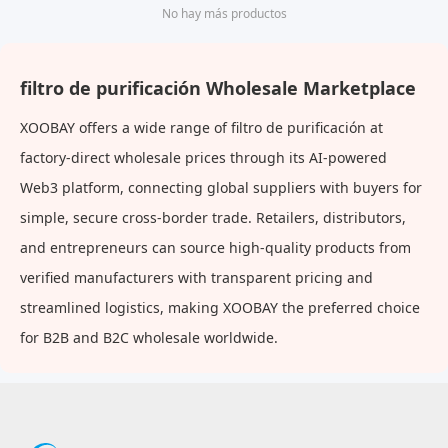
Salpicaduras Filtro
No hay más productos
filtro de purificación Wholesale Marketplace
XOOBAY offers a wide range of filtro de purificación at
factory-direct wholesale prices through its AI-powered
Web3 platform, connecting global suppliers with buyers for
simple, secure cross-border trade. Retailers, distributors,
and entrepreneurs can source high-quality products from
verified manufacturers with transparent pricing and
streamlined logistics, making XOOBAY the preferred choice
for B2B and B2C wholesale worldwide.