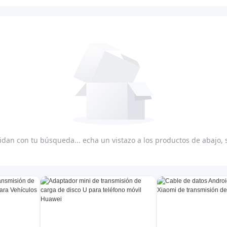
dan con tu búsqueda... echa un vistazo a los productos de abajo,