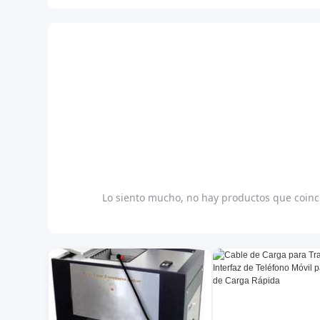
Lo siento mucho, no hay productos que coinci