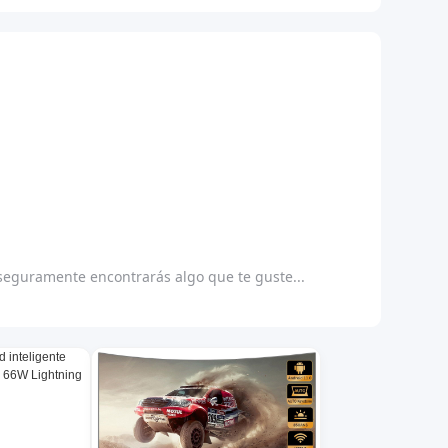
 seguramente encontrarás algo que te guste...