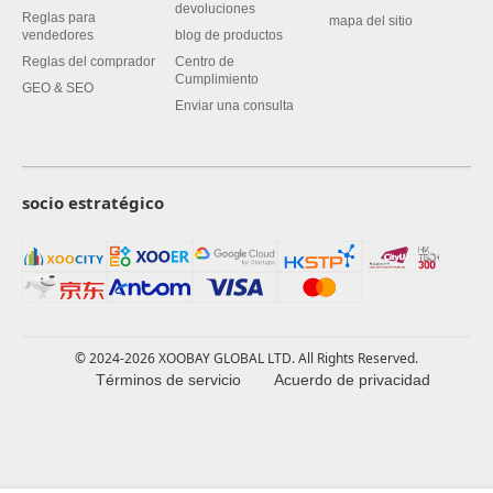
devoluciones
Reglas para
mapa del sitio
vendedores
blog de productos
Reglas del comprador
Centro de
Cumplimiento
GEO & SEO
Enviar una consulta
socio estratégico
© 2024-2026 XOOBAY GLOBAL LTD. All Rights Reserved.
Términos de servicio
Acuerdo de privacidad