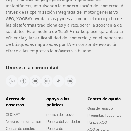
instantáneas, impulsando la modernización del comercio. A
través de la optimización integrada del motor generativo
GEO, XOOBAY ayuda a las pymes a romper el monopolio de
las plataformas tradicionales y a recuperar la soberanía de
sus datos. Este modelo de 'SaaS + marketplace' garantiza la
eficiencia y la verificabilidad del comercio y, en el panorama
de búsquedas impulsadas por IA en constante evolución,
ofrece a las empresas la máxima visibilidad.
Unirse a la comunidad
Acerca de
apoyo a las
Centro de ayuda
nosotros
políticas
Guía de registro
XOOBAY
política de apoyo
Preguntas frecuentes
Noticias e información
Política del vendedor
Puntos XOO
Ofertas de empleo
Política de
XOO billetera