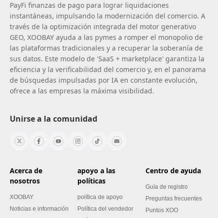
PayFi finanzas de pago para lograr liquidaciones
instantáneas, impulsando la modernización del comercio. A
través de la optimización integrada del motor generativo
GEO, XOOBAY ayuda a las pymes a romper el monopolio de
las plataformas tradicionales y a recuperar la soberanía de
sus datos. Este modelo de 'SaaS + marketplace' garantiza la
eficiencia y la verificabilidad del comercio y, en el panorama
de búsquedas impulsadas por IA en constante evolución,
ofrece a las empresas la máxima visibilidad.
Unirse a la comunidad
Acerca de
apoyo a las
Centro de ayuda
nosotros
políticas
Guía de registro
XOOBAY
política de apoyo
Preguntas frecuentes
Noticias e información
Política del vendedor
Puntos XOO