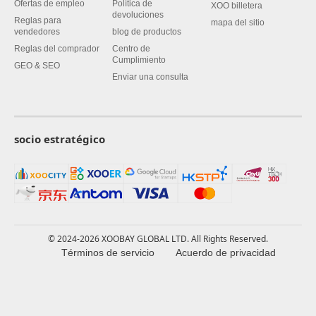
Ofertas de empleo
Política de
XOO billetera
devoluciones
Reglas para
mapa del sitio
vendedores
blog de productos
Reglas del comprador
Centro de
Cumplimiento
GEO & SEO
Enviar una consulta
socio estratégico
© 2024-2026 XOOBAY GLOBAL LTD. All Rights Reserved.
Términos de servicio
Acuerdo de privacidad