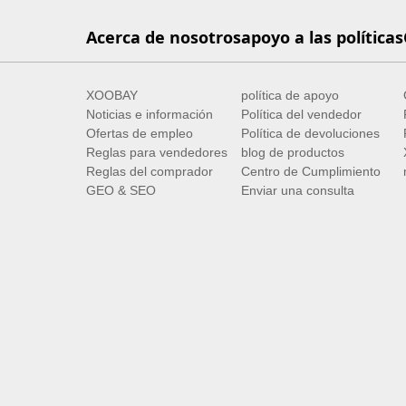
Acerca de nosotros
apoyo a las políticas
XOOBAY
política de apoyo
Noticias e información
Política del vendedor
Ofertas de empleo
Política de devoluciones
Reglas para vendedores
blog de productos
Reglas del comprador
Centro de Cumplimiento
GEO & SEO
Enviar una consulta