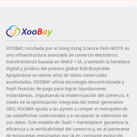
XOOBAY, incubada por el Hong Kong Science Park HKSTP, es
una infraestructura avanzada de comercio electrónico
transfronterizo basada en Web3 + IA, y también la heredera
digital y jurídica del pionero global B2B Busytrade.
Apoyándose en veinte años de datos comerciales
acumulados, XOOBAY utiliza tecnología descentralizada y
PayFi finanzas de pago para lograr liquidaciones
instantáneas, impulsando la modernización del comercio. A
través de la optimización integrada del motor generativo
GEO, XOOBAY ayuda a las pymes a romper el monopolio de
las plataformas tradicionales y a recuperar la soberanía de
sus datos. Este modelo de 'SaaS + marketplace' garantiza la
eficiencia y la verificabilidad del comercio y, en el panorama
de búsquedas impulsadas por IA en constante evolución,