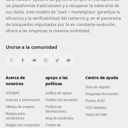
las plataformas tradicionales y a recuperar la soberanía de
sus datos. Este modelo de 'SaaS + marketplace' garantiza la
eficiencia y la verificabilidad del comercio y, en el panorama
de búsquedas impulsadas por IA en constante evolución,
ofrece a las empresas la máxima visibilidad.
Unirse a la comunidad
Acerca de
apoyo a las
Centro de ayuda
nosotros
políticas
Guía de registro
XOOBAY
política de apoyo
Preguntas frecuentes
Noticias e información
Política del vendedor
Puntos XOO
Ofertas de empleo
Política de
XOO billetera
devoluciones
Reglas para
mapa del sitio
vendedores
blog de productos
Reglas del comprador
Centro de