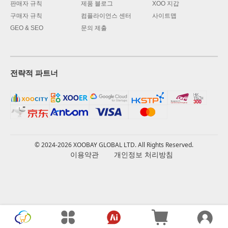
판매자 규칙
제품 블로그
XOO 지갑
구매자 규칙
컴플라이언스 센터
사이트맵
GEO & SEO
문의 제출
전략적 파트너
© 2024-2026 XOOBAY GLOBAL LTD. All Rights Reserved.
이용약관
개인정보 처리방침