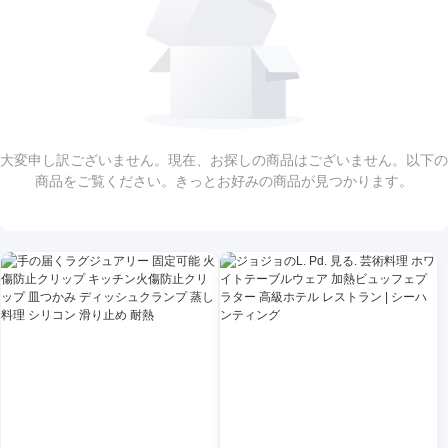
大変申し訳ございません。現在、お探しの商品はございません。以下の
商品をご覧ください。きっとお好みの商品が見つかります。