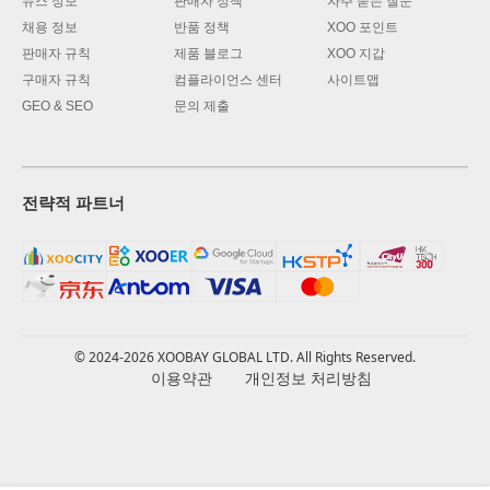
뉴스 정보
판매자 정책
자주 묻는 질문
채용 정보
반품 정책
XOO 포인트
판매자 규칙
제품 블로그
XOO 지갑
구매자 규칙
컴플라이언스 센터
사이트맵
GEO & SEO
문의 제출
전략적 파트너
© 2024-2026 XOOBAY GLOBAL LTD. All Rights Reserved.
이용약관
개인정보 처리방침