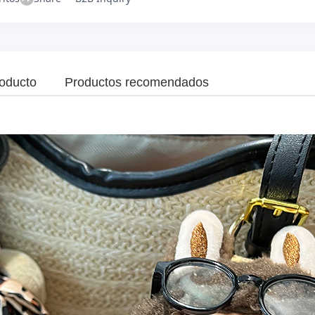
roducto
Productos recomendados