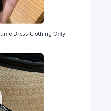
tume Dress-Clothing Only