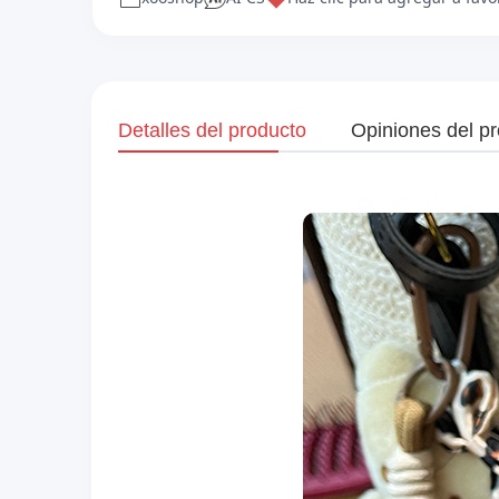
Detalles del producto
Opiniones del p