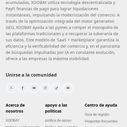
acumulados, XOOBAY utiliza tecnología descentralizada y
PayFi finanzas de pago para lograr liquidaciones
instantáneas, impulsando la modernización del comercio. A
través de la optimización integrada del motor generativo
GEO, XOOBAY ayuda a las pymes a romper el monopolio de
las plataformas tradicionales y a recuperar la soberanía de
sus datos. Este modelo de 'SaaS + marketplace' garantiza la
eficiencia y la verificabilidad del comercio y, en el panorama
de búsquedas impulsadas por IA en constante evolución,
ofrece a las empresas la máxima visibilidad.
Unirse a la comunidad
Acerca de
apoyo a las
Centro de ayuda
nosotros
políticas
Guía de registro
XOOBAY
política de apoyo
Preguntas frecuentes