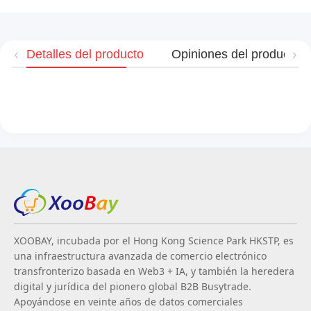
Detalles del producto
Opiniones del producto
XOOBAY, incubada por el Hong Kong Science Park HKSTP, es
una infraestructura avanzada de comercio electrónico
transfronterizo basada en Web3 + IA, y también la heredera
digital y jurídica del pionero global B2B Busytrade.
Apoyándose en veinte años de datos comerciales