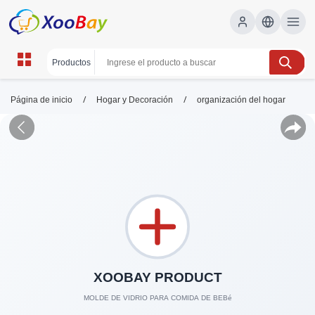
/
/
Página de inicio
Hogar y Decoración
organización del hogar