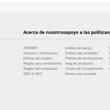
Acerca de nosotros
apoyo a las políticas
XOOBAY
política de apoyo
Noticias e información
Política del vendedor
Ofertas de empleo
Política de devoluciones
Reglas para vendedores
blog de productos
Reglas del comprador
Centro de Cumplimiento
GEO & SEO
Enviar una consulta