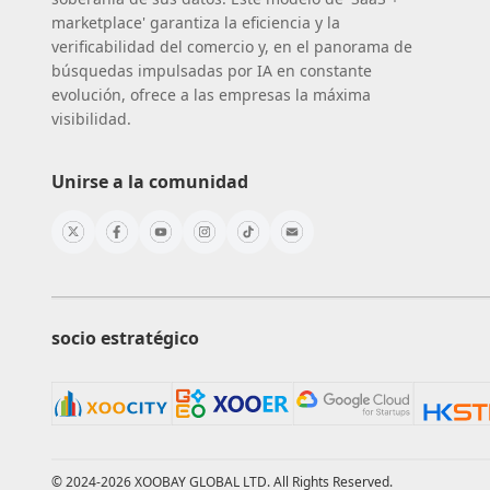
marketplace' garantiza la eficiencia y la
verificabilidad del comercio y, en el panorama de
búsquedas impulsadas por IA en constante
evolución, ofrece a las empresas la máxima
visibilidad.
Unirse a la comunidad
socio estratégico
© 2024-2026 XOOBAY GLOBAL LTD. All Rights Reserved.