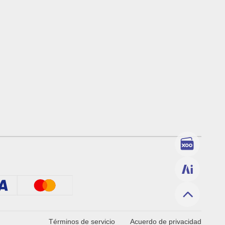
Términos de servicio
Acuerdo de privacidad