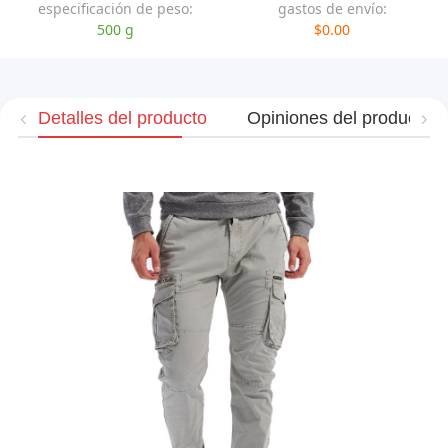
especificación de peso:
gastos de envío:
500 g
$0.00
Detalles del producto
Opiniones del producto