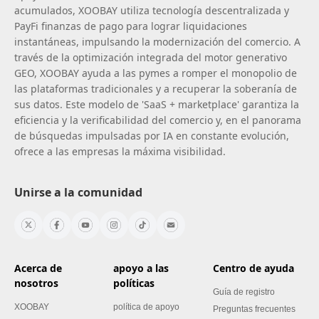
acumulados, XOOBAY utiliza tecnología descentralizada y
PayFi finanzas de pago para lograr liquidaciones
instantáneas, impulsando la modernización del comercio. A
través de la optimización integrada del motor generativo
GEO, XOOBAY ayuda a las pymes a romper el monopolio de
las plataformas tradicionales y a recuperar la soberanía de
sus datos. Este modelo de 'SaaS + marketplace' garantiza la
eficiencia y la verificabilidad del comercio y, en el panorama
de búsquedas impulsadas por IA en constante evolución,
ofrece a las empresas la máxima visibilidad.
Unirse a la comunidad
Acerca de
apoyo a las
Centro de ayuda
nosotros
políticas
Guía de registro
XOOBAY
política de apoyo
Preguntas frecuentes