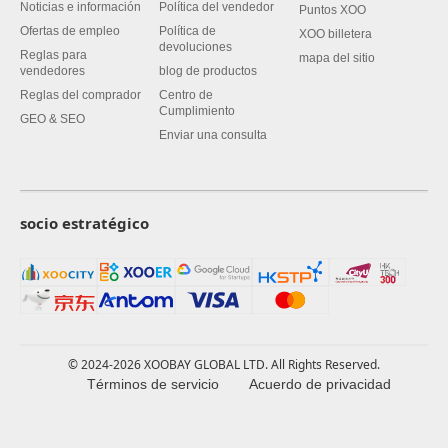
Noticias e información
Política del vendedor
Puntos XOO
Ofertas de empleo
Política de
XOO billetera
devoluciones
Reglas para
mapa del sitio
vendedores
blog de productos
Reglas del comprador
Centro de
Cumplimiento
GEO & SEO
Enviar una consulta
socio estratégico
© 2024-2026 XOOBAY GLOBAL LTD. All Rights Reserved.
Términos de servicio
Acuerdo de privacidad