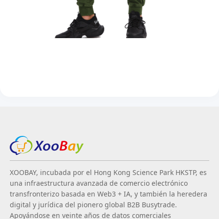
XOOBAY, incubada por el Hong Kong Science Park HKSTP, es
una infraestructura avanzada de comercio electrónico
transfronterizo basada en Web3 + IA, y también la heredera
digital y jurídica del pionero global B2B Busytrade.
Apoyándose en veinte años de datos comerciales