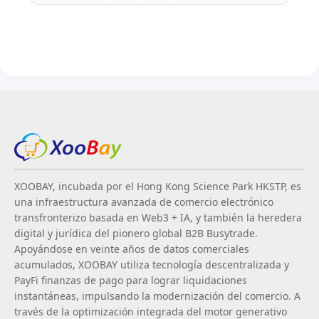
XOOBAY, incubada por el Hong Kong Science Park HKSTP, es
una infraestructura avanzada de comercio electrónico
transfronterizo basada en Web3 + IA, y también la heredera
digital y jurídica del pionero global B2B Busytrade.
Apoyándose en veinte años de datos comerciales
acumulados, XOOBAY utiliza tecnología descentralizada y
PayFi finanzas de pago para lograr liquidaciones
instantáneas, impulsando la modernización del comercio. A
través de la optimización integrada del motor generativo