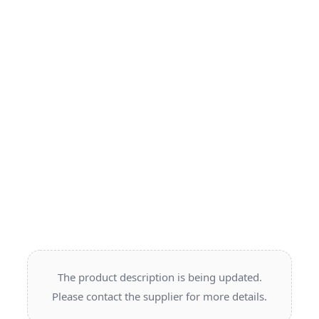
The product description is being updated.
Please contact the supplier for more details.