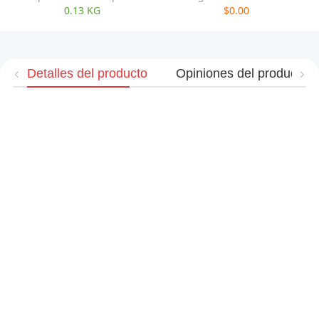
0.13 KG
$0.00
Detalles del producto
Opiniones del producto