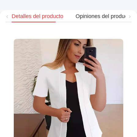
Detalles del producto
Opiniones del producto