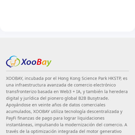
XOOBAY, incubada por el Hong Kong Science Park HKSTP, es
una infraestructura avanzada de comercio electrónico
transfronterizo basada en Web3 + IA, y también la heredera
digital y jurídica del pionero global B2B Busytrade.
Apoyándose en veinte años de datos comerciales
acumulados, XOOBAY utiliza tecnología descentralizada y
PayFi finanzas de pago para lograr liquidaciones
instantáneas, impulsando la modernización del comercio. A
través de la optimización integrada del motor generativo