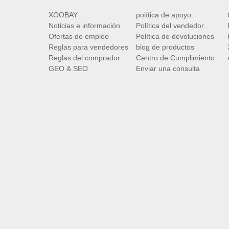
XOOBAY
política de apoyo
Noticias e información
Política del vendedor
Ofertas de empleo
Política de devoluciones
Reglas para vendedores
blog de productos
Reglas del comprador
Centro de Cumplimiento
GEO & SEO
Enviar una consulta