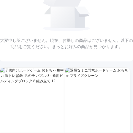
大変申し訳ございません。現在、お探しの商品はございません。以下の
商品をご覧ください。きっとお好みの商品が見つかります。