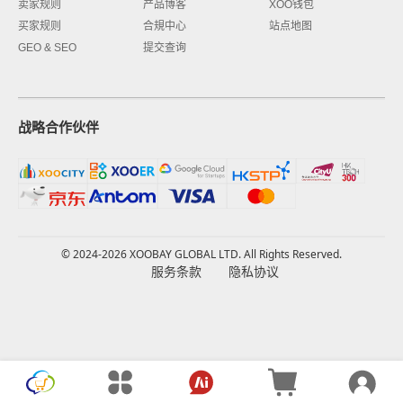
卖家规则
产品博客
XOO钱包
买家规则
合規中心
站点地图
GEO & SEO
提交查询
战略合作伙伴
© 2024-2026 XOOBAY GLOBAL LTD. All Rights Reserved.
服务条款
隐私协议