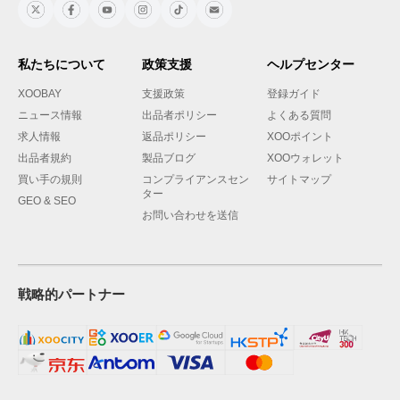
私たちについて
政策支援
ヘルプセンター
XOOBAY
支援政策
登録ガイド
ニュース情報
出品者ポリシー
よくある質問
求人情報
返品ポリシー
XOOポイント
出品者規約
製品ブログ
XOOウォレット
買い手の規則
コンプライアンスセン
サイトマップ
ター
GEO & SEO
お問い合わせを送信
戦略的パートナー