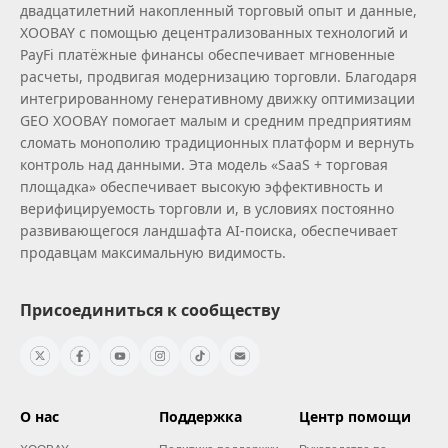
двадцатилетний накопленный торговый опыт и данные,
XOOBAY с помощью децентрализованных технологий и
PayFi платёжные финансы обеспечивает мгновенные
расчеты, продвигая модернизацию торговли. Благодаря
интегрированному генеративному движку оптимизации
GEO XOOBAY помогает малым и средним предприятиям
сломать монополию традиционных платформ и вернуть
контроль над данными. Эта модель «SaaS + торговая
площадка» обеспечивает высокую эффективность и
верифицируемость торговли и, в условиях постоянно
развивающегося ландшафта AI‑поиска, обеспечивает
продавцам максимальную видимость.
Присоединиться к сообществу
О нас
Поддержка
Центр помощи