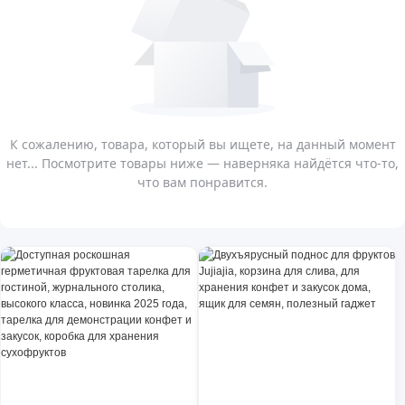
К сожалению, товара, который вы ищете, на данный момент
нет... Посмотрите товары ниже — наверняка найдётся что-то,
что вам понравится.