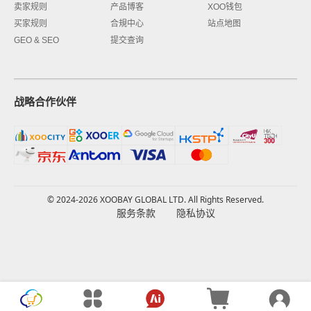
卖家规则
产品博客
XOO钱包
买家规则
合規中心
站点地图
GEO & SEO
提交查询
战略合作伙伴
© 2024-2026 XOOBAY GLOBAL LTD. All Rights Reserved.
服务条款
隐私协议