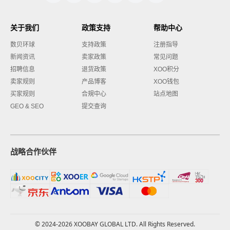
关于我们
政策支持
帮助中心
数贝环球
支持政策
注册指导
新闻资讯
卖家政策
常见问题
招聘信息
退货政策
XOO积分
卖家规则
产品博客
XOO钱包
买家规则
合規中心
站点地图
GEO & SEO
提交查询
战略合作伙伴
© 2024-2026 XOOBAY GLOBAL LTD. All Rights Reserved.