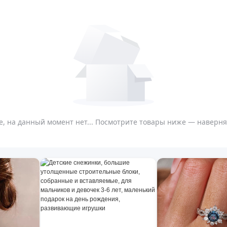
, на данный момент нет... Посмотрите товары ниже — наверняк