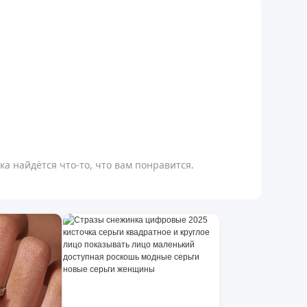
а найдётся что-то, что вам понравится.