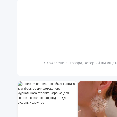
К сожалению, товара, который вы ищете