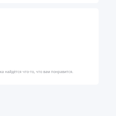
а найдётся что-то, что вам понравится.