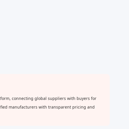
form, connecting global suppliers with buyers for
rified manufacturers with transparent pricing and