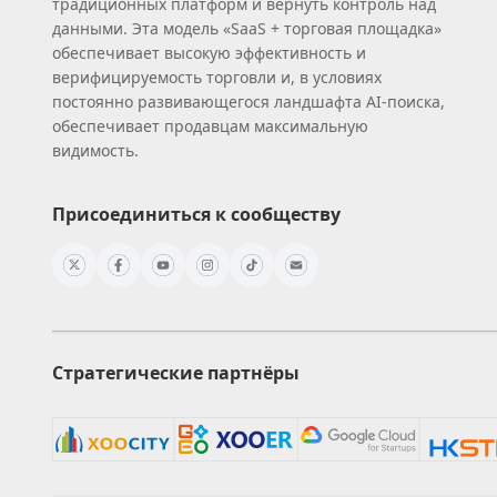
традиционных платформ и вернуть контроль над
данными. Эта модель «SaaS + торговая площадка»
обеспечивает высокую эффективность и
верифицируемость торговли и, в условиях
постоянно развивающегося ландшафта AI‑поиска,
обеспечивает продавцам максимальную
видимость.
Присоединиться к сообществу
Стратегические партнёры