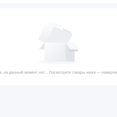
, на данный момент нет... Посмотрите товары ниже — наверняк