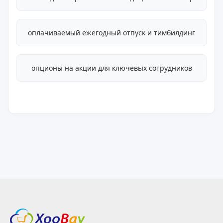
оплачиваемый ежегодный отпуск и тимбилдинг
опционы на акции для ключевых сотрудников