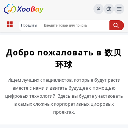
Добро пожаловать в 数贝
环球
Ищем лучших специалистов, которые будут расти
вместе с нами и двигать будущее с помощью
цифровых технологий. Здесь вы будете участвовать
в самых сложных корпоративных цифровых
проектах.