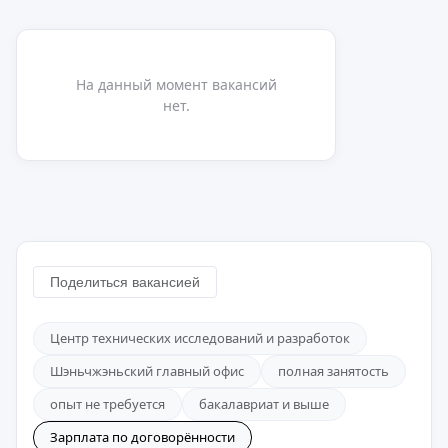
На данный момент вакансий
нет.
Поделиться вакансией
Центр технических исследований и разработок
Шэньчжэньский главный офис
полная занятость
опыт не требуется
бакалавриат и выше
Зарплата по договорённости