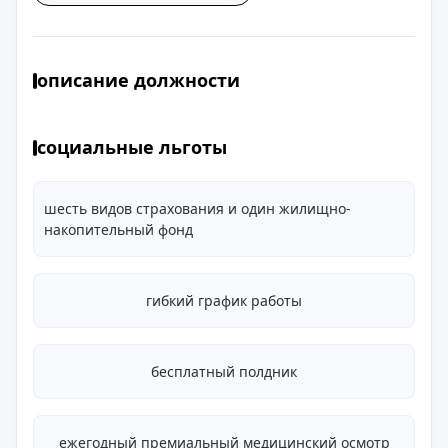
описание должности
социальные льготы
шесть видов страхования и один жилищно-
накопительный фонд
гибкий график работы
бесплатный полдник
ежегодный премиальный медицинский осмотр