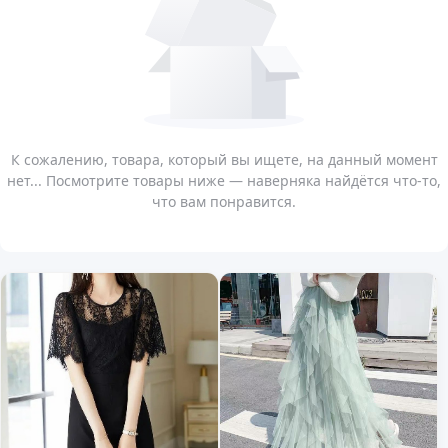
К сожалению, товара, который вы ищете, на данный момент
нет... Посмотрите товары ниже — наверняка найдётся что-то,
что вам понравится.