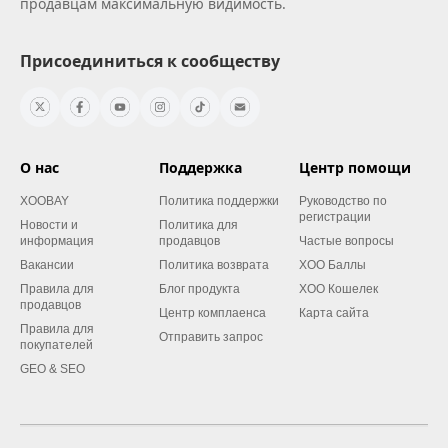
продавцам максимальную видимость.
Присоединиться к сообществу
О нас
Поддержка
Центр помощи
XOOBAY
Политика поддержки
Руководство по
регистрации
Новости и
Политика для
информация
продавцов
Частые вопросы
Вакансии
Политика возврата
XOO Баллы
Правила для
Блог продукта
XOO Кошелек
продавцов
Центр комплаенса
Карта сайта
Правила для
Отправить запрос
покупателей
GEO & SEO