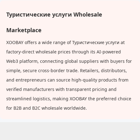
и деловых визитах
Туристические услуги Wholesale
Marketplace
XOOBAY offers a wide range of Туристические услуги at
factory-direct wholesale prices through its AI-powered
Web3 platform, connecting global suppliers with buyers for
simple, secure cross-border trade. Retailers, distributors,
and entrepreneurs can source high-quality products from
verified manufacturers with transparent pricing and
streamlined logistics, making XOOBAY the preferred choice
for B2B and B2C wholesale worldwide.