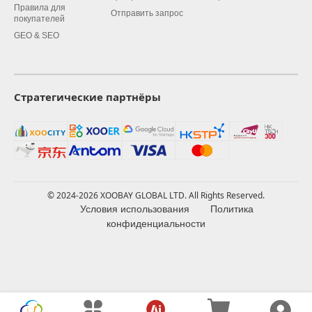
Правила для
Отправить запрос
покупателей
GEO & SEO
Стратегические партнёры
© 2024-2026 XOOBAY GLOBAL LTD. All Rights Reserved.
Условия использования
Политика
конфиденциальности