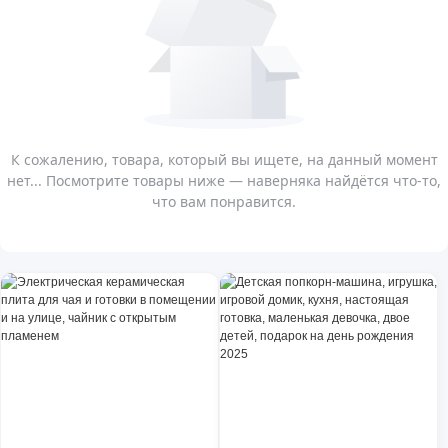
К сожалению, товара, который вы ищете, на данный момент
нет... Посмотрите товары ниже — наверняка найдётся что-то,
что вам понравится.