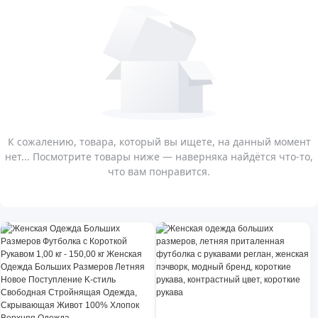
К сожалению, товара, который вы ищете, на данный момент
нет... Посмотрите товары ниже — наверняка найдётся что-то,
что вам понравится.