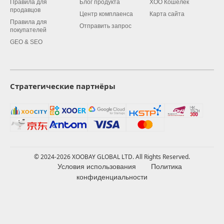
Правила для
Блог продукта
XOO Кошелек
продавцов
Центр комплаенса
Карта сайта
Правила для
Отправить запрос
покупателей
GEO & SEO
Стратегические партнёры
© 2024-2026 XOOBAY GLOBAL LTD. All Rights Reserved.
Условия использования
Политика
конфиденциальности