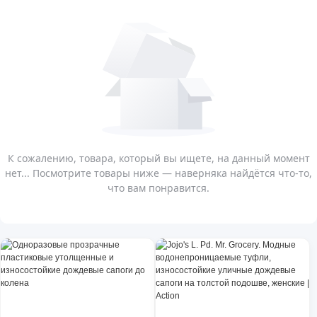
К сожалению, товара, который вы ищете, на данный момент
нет... Посмотрите товары ниже — наверняка найдётся что-то,
что вам понравится.