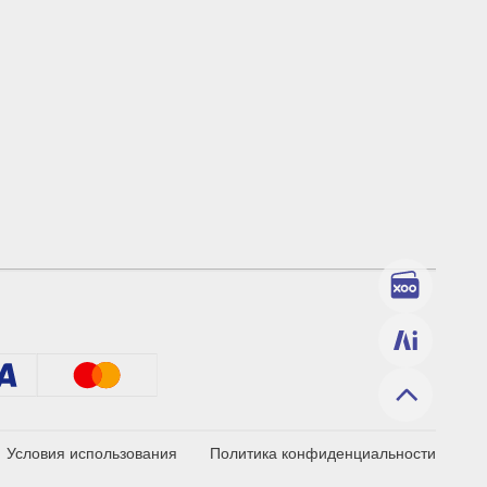
Условия использования
Политика конфиденциальности