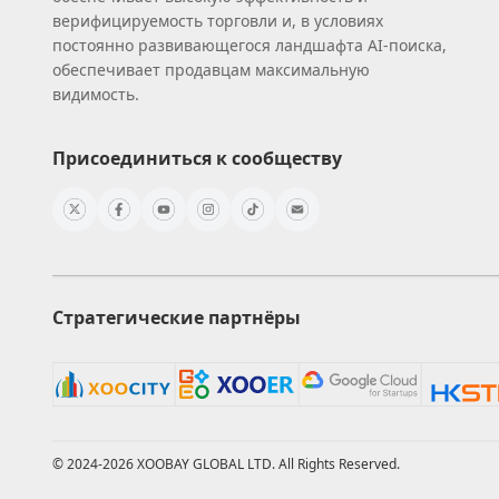
верифицируемость торговли и, в условиях
постоянно развивающегося ландшафта AI‑поиска,
обеспечивает продавцам максимальную
видимость.
Присоединиться к сообществу
Стратегические партнёры
© 2024-2026 XOOBAY GLOBAL LTD. All Rights Reserved.