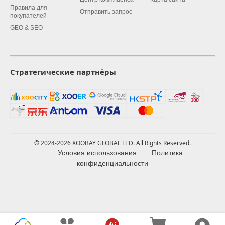
Правила для
Отправить запрос
покупателей
GEO & SEO
Стратегические партнёры
© 2024-2026 XOOBAY GLOBAL LTD. All Rights Reserved.
Условия использования
Политика
конфиденциальности