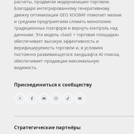
расчеты, продвигая модернизацию торговли.
Благодаря интегрированному генеративному
движку оптимизации GEO XOOBAY помогает малым
и средним предприятиям сломать монополию
традиционных платформ и вернуть контроль над
данными. Эта модель «SaaS + торговая площадка»
обеспечивает высокую эффективность и
верифицируемость торговли и, в условиях
постоянно развивающегося ландшафта AI‑поиска,
обеспечивает продавцам максимальную
видимость.
Присоединиться к сообществу
Стратегические партнёры