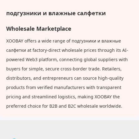
подгузники и влажные салфетки
Wholesale Marketplace
XOOBAY offers a wide range of подгузники и влажные
салфетки at factory-direct wholesale prices through its AI-
powered Web3 platform, connecting global suppliers with
buyers for simple, secure cross-border trade. Retailers,
distributors, and entrepreneurs can source high-quality
products from verified manufacturers with transparent
pricing and streamlined logistics, making XOOBAY the
preferred choice for B2B and B2C wholesale worldwide.