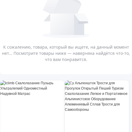
К сожалению, товара, который вы ищете, на данный момент
нет... Посмотрите товары ниже — наверняка найдётся что-то,
что вам понравится.