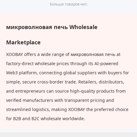
Больше товаров нет.
микроволновая печь Wholesale
Marketplace
XOOBAY offers a wide range of микроволновая печь at
factory-direct wholesale prices through its AI-powered
Web3 platform, connecting global suppliers with buyers for
simple, secure cross-border trade. Retailers, distributors,
and entrepreneurs can source high-quality products from
verified manufacturers with transparent pricing and
streamlined logistics, making XOOBAY the preferred choice
for B2B and B2C wholesale worldwide.