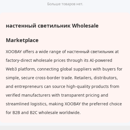
Больше товаров нет.
настенный светильник Wholesale
Marketplace
XOOBAY offers a wide range of настенный светильник at
factory-direct wholesale prices through its AI-powered
Web3 platform, connecting global suppliers with buyers for
simple, secure cross-border trade. Retailers, distributors,
and entrepreneurs can source high-quality products from
verified manufacturers with transparent pricing and
streamlined logistics, making XOOBAY the preferred choice
for B2B and B2C wholesale worldwide.