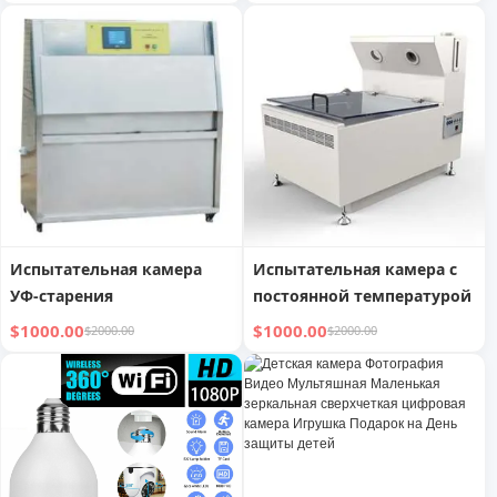
Испытательная камера
Испытательная камера с
УФ-старения
постоянной температурой
$1000.00
$1000.00
$2000.00
$2000.00