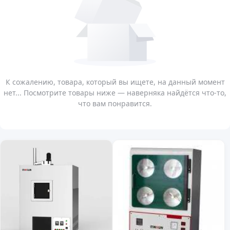
К сожалению, товара, который вы ищете, на данный момент
нет... Посмотрите товары ниже — наверняка найдётся что-то,
что вам понравится.