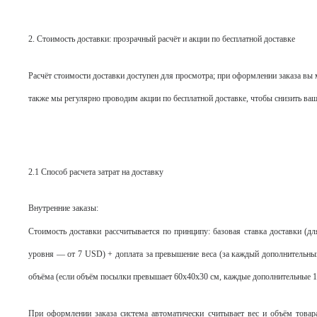
2. Стоимость доставки: прозрачный расчёт и акции по бесплатной доставке
Расчёт стоимости доставки доступен для просмотра; при оформлении заказа вы 
также мы регулярно проводим акции по бесплатной доставке, чтобы снизить ва
2.1 Способ расчета затрат на доставку
Внутренние заказы:
Стоимость доставки рассчитывается по принципу: базовая ставка доставки (
уровня — от 7 USD) + доплата за превышение веса (за каждый дополнительны
объёма (если объём посылки превышает 60x40x30 см, каждые дополнительные 
При оформлении заказа система автоматически считывает вес и объём товар