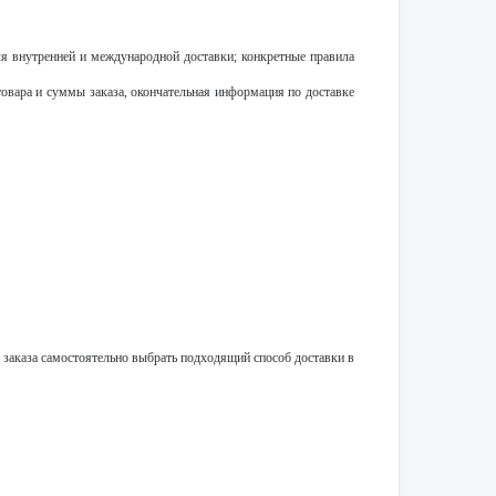
 внутренней и международной доставки; конкретные правила
 товара и суммы заказа, окончательная информация по доставке
 заказа самостоятельно выбрать подходящий способ доставки в