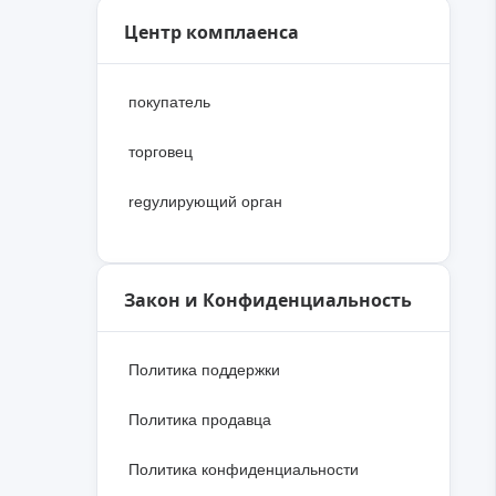
Центр комплаенса
покупатель
торговец
regулирующий орган
Закон и Конфиденциальность
Политика поддержки
Политика продавца
Политика конфиденциальности