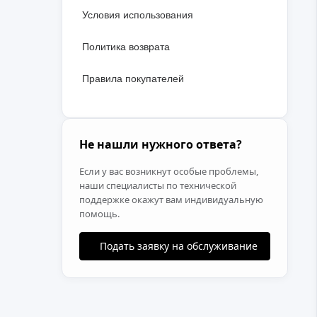
Условия использования
Политика возврата
Правила покупателей
Не нашли нужного ответа?
Если у вас возникнут особые проблемы,
наши специалисты по технической
поддержке окажут вам индивидуальную
помощь.
Подать заявку на обслуживание