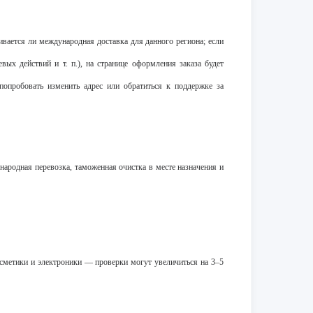
ивается ли международная доставка для данного региона; если
вых действий и т. п.), на странице оформления заказа будет
попробовать изменить адрес или обратиться к поддержке за
народная перевозка, таможенная очистка в месте назначения и
сметики и электроники — проверки могут увеличиться на 3–5