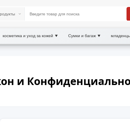
косметика и уход за кожей
Сумки и багаж
младенцы
▼
▼
кон и Конфиденциально