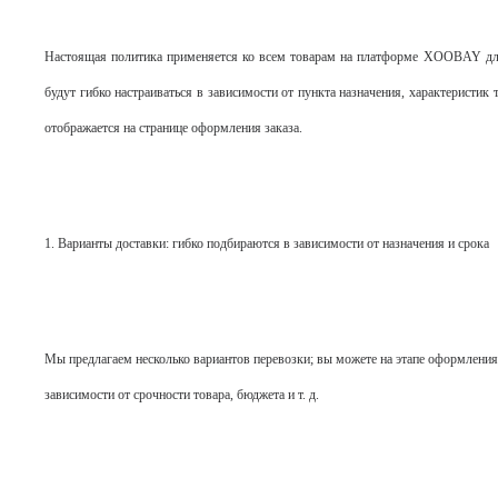
Настоящая политика применяется ко всем товарам на платформе XOOBAY для
будут гибко настраиваться в зависимости от пункта назначения, характеристик
отображается на странице оформления заказа.
1. Варианты доставки: гибко подбираются в зависимости от назначения и срока
Мы предлагаем несколько вариантов перевозки; вы можете на этапе оформления
зависимости от срочности товара, бюджета и т. д.