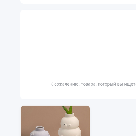
К сожалению, товара, который вы ищете