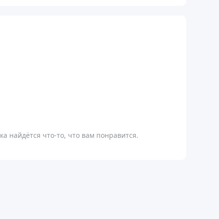
а найдётся что-то, что вам понравится.