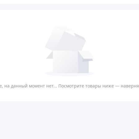
, на данный момент нет... Посмотрите товары ниже — наверняк