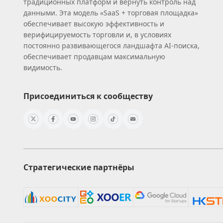
традиционных платформ и вернуть контроль над
данными. Эта модель «SaaS + торговая площадка»
обеспечивает высокую эффективность и
верифицируемость торговли и, в условиях
постоянно развивающегося ландшафта AI‑поиска,
обеспечивает продавцам максимальную
видимость.
Присоединиться к сообществу
Стратегические партнёры