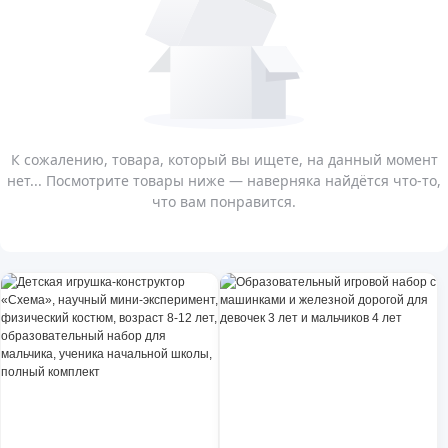
К сожалению, товара, который вы ищете, на данный момент
нет... Посмотрите товары ниже — наверняка найдётся что-то,
что вам понравится.