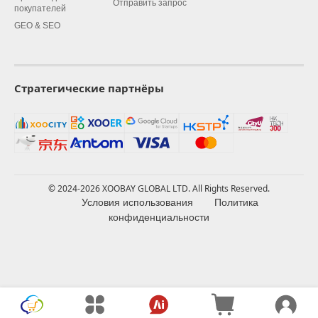
Отправить запрос
покупателей
GEO & SEO
Стратегические партнёры
© 2024-2026 XOOBAY GLOBAL LTD. All Rights Reserved.
Условия использования
Политика
конфиденциальности