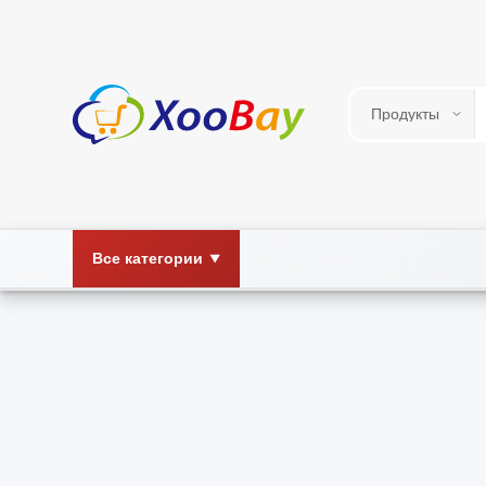
Все категории
▼