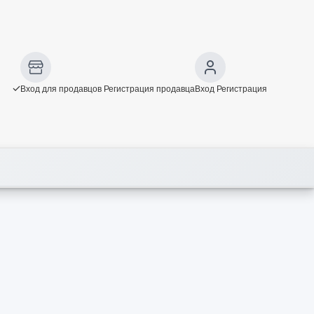
Вход для продавцов
Регистрация продавца
Вход
Регистрация