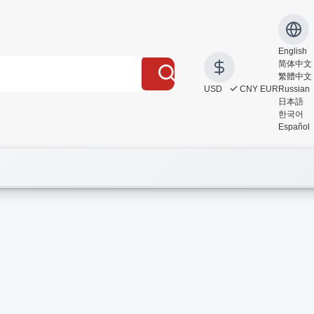
English
简体中文
繁體中文
USD
CNY
EUR
Russian
日本語
한국어
Español